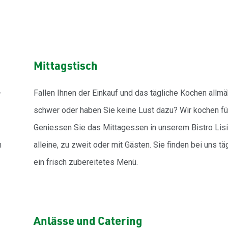
Mittagstisch
-
Fallen Ihnen der Einkauf und das tägliche Kochen allmä
schwer oder haben Sie keine Lust dazu? Wir kochen fü
Geniessen Sie das Mittagessen in unserem Bistro Lis
n
alleine, zu zweit oder mit Gästen. Sie finden bei uns tä
ein frisch zubereitetes Menü.
Anlässe und Catering