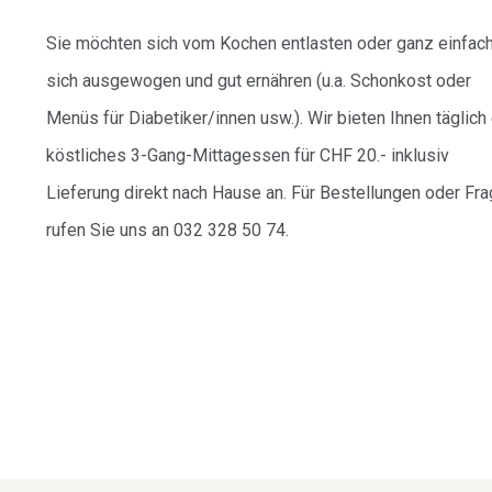
Sie möchten sich vom Kochen entlasten oder ganz einfach
sich ausgewogen und gut ernähren (u.a. Schonkost oder
Menüs für Diabetiker/innen usw.). Wir bieten Ihnen täglich 
köstliches 3-Gang-Mittagessen für CHF 20.- inklusiv
Lieferung direkt nach Hause an. Für Bestellungen oder Fr
rufen Sie uns an 032 328 50 74.