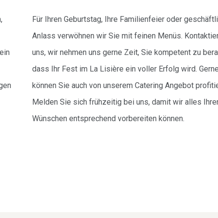
,
Für Ihren Geburtstag, Ihre Familienfeier oder geschäftl
Anlass verwöhnen wir Sie mit feinen Menüs. Kontaktie
ein
uns, wir nehmen uns gerne Zeit, Sie kompetent zu bera
dass Ihr Fest im La Lisière ein voller Erfolg wird. Gern
agen
können Sie auch von unserem Catering Angebot profiti
Melden Sie sich frühzeitig bei uns, damit wir alles Ihre
Wünschen entsprechend vorbereiten können.