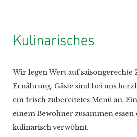
Kulinarisches
Wir legen Wert auf saisongerechte
Ernährung. Gäste sind bei uns herz
ein frisch zubereitetes Menü an. Ein
einem Bewohner zusammen essen od
kulinarisch verwöhnt.