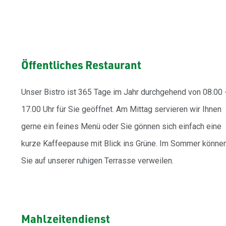
Öffentliches Restaurant
Unser Bistro ist 365 Tage im Jahr durchgehend von 08.00 
17.00 Uhr für Sie geöffnet. Am Mittag servieren wir Ihnen
gerne ein feines Menü oder Sie gönnen sich einfach eine
kurze Kaffeepause mit Blick ins Grüne. Im Sommer könne
Sie auf unserer ruhigen Terrasse verweilen.
Mahlzeitendienst