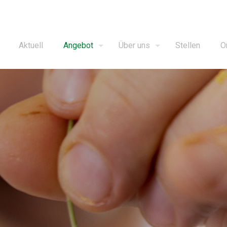
Aktuell
Angebot
Über uns
Stellen
O