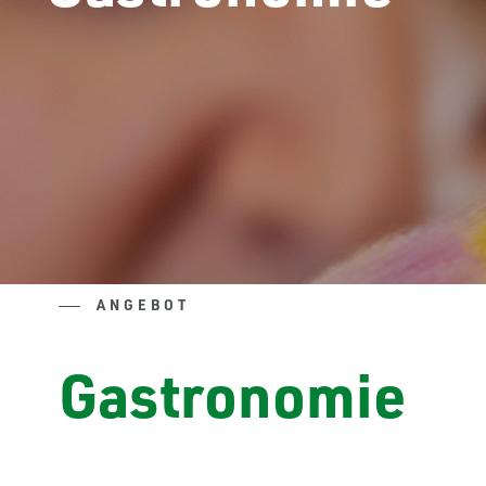
ANGEBOT
Gastronomie