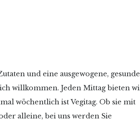
 Zutaten und eine ausgewogene, gesunde
lich willkommen. Jeden Mittag bieten wi
mal wöchentlich ist Vegitag. Ob sie mit
er alleine, bei uns werden Sie