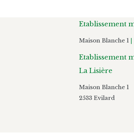
Etablissement m
Maison Blanche 1
|
Etablissement m
La Lisière
Maison Blanche 1
2533 Evilard