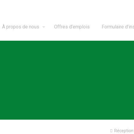
À propos de nous
Offres d’emplois
Formulaire d’ins
Réception