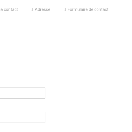
 & contact
Adresse
Formulaire de contact