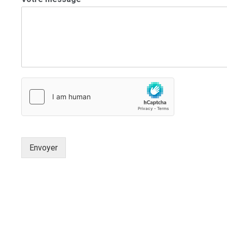
Envoyer