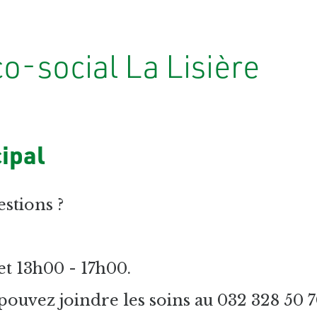
o-social La Lisière
ipal
stions ?
t 13h00 - 17h00.
pouvez joindre les soins au 032 328 50 7