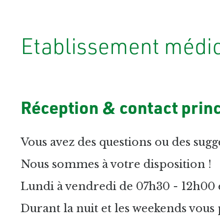
Etablissement médic
Réception & contact princ
Vous avez des questions ou des sugge
Nous sommes à votre disposition !
Lundi à vendredi de 07h30 - 12h00 e
Durant la nuit et les weekends vous 