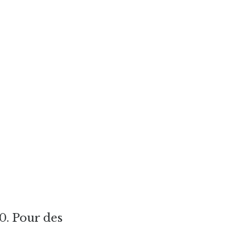
0. Pour des