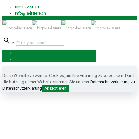
032 322 58 51
info@la-lisiere.ch
✕
Diese Website verwendet Cookies, um Ihre Erfahrung zu verbessern. Durch
die Nutzung dieser Website stimmen Sie unserer
Datenschutzerklärung zu
.
Datenschutzerklärung
Akzeptieren