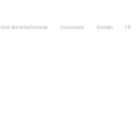
nline-Anmeldeformular
Downloads
Kontakt
FR