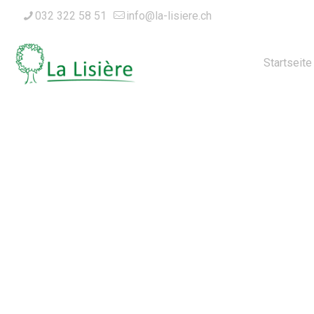
032 322 58 51
info@la-lisiere.ch
Startseite