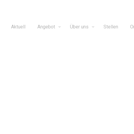
Aktuell
Angebot
Über uns
Stellen
O